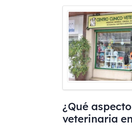
¿Qué aspectos
veterinaria e