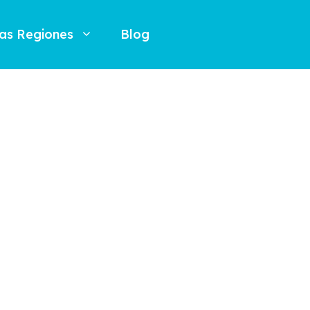
as Regiones
Blog