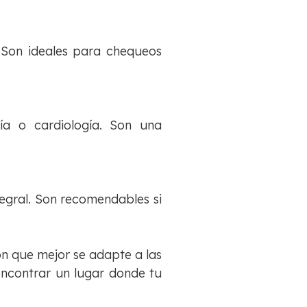
. Son ideales para chequeos
ía o cardiología. Son una
egral. Son recomendables si
ión que mejor se adapte a las
encontrar un lugar donde tu