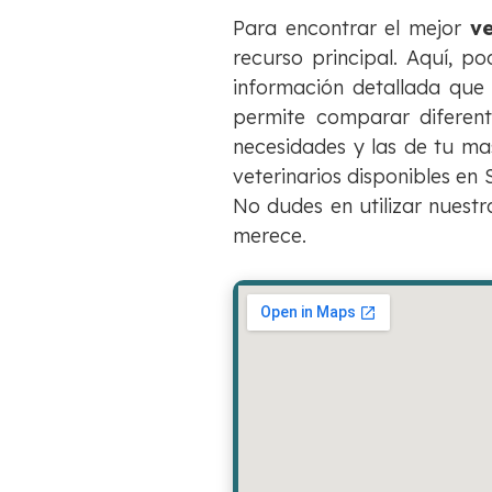
Para encontrar el mejor
ve
recurso principal. Aquí, p
información detallada que
permite comparar diferente
necesidades y las de tu ma
veterinarios disponibles en 
No dudes en utilizar nuest
merece.