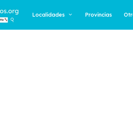
Localidades
Provincias
Otr