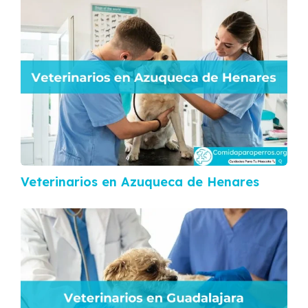
Veterinarios en Azuqueca de Henares