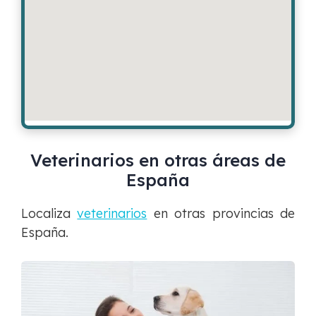
Veterinarios en otras áreas de
España
Localiza
veterinarios
en otras provincias de
España.