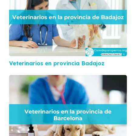
Veterinarios en provincia Badajoz