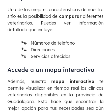
Una de las mejores características de nuestro
sitio es la posibilidad de
comparar
diferentes
veterinarios. Puedes ver información
detallada que incluye:
Números de teléfono
Direcciones
Servicios ofrecidos
Accede a un mapa interactivo
Además, nuestro
mapa interactivo
te
permite visualizar en tiempo real las clínicas
veterinarias disponibles en la provincia de
Guadalajara. Esto hace que encontrar la
mejor opción para tus necesidades sea aún