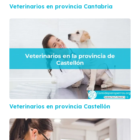
Veterinarios en provincia Cantabria
Veterinarios en provincia Castellón