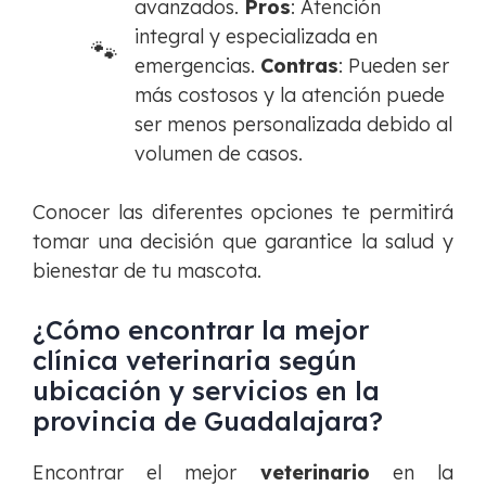
avanzados.
Pros
: Atención
integral y especializada en
emergencias.
Contras
: Pueden ser
más costosos y la atención puede
ser menos personalizada debido al
volumen de casos.
Conocer las diferentes opciones te permitirá
tomar una decisión que garantice la salud y
bienestar de tu mascota.
¿Cómo encontrar la mejor
clínica veterinaria según
ubicación y servicios en la
provincia de Guadalajara?
Encontrar el mejor
veterinario
en la