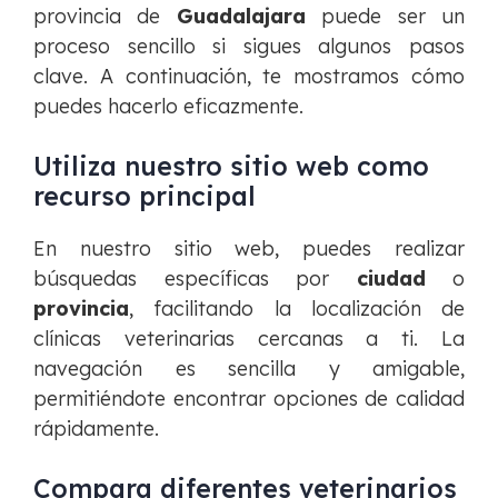
provincia de
Guadalajara
puede ser un
proceso sencillo si sigues algunos pasos
clave. A continuación, te mostramos cómo
puedes hacerlo eficazmente.
Utiliza nuestro sitio web como
recurso principal
En nuestro sitio web, puedes realizar
búsquedas específicas por
ciudad
o
provincia
, facilitando la localización de
clínicas veterinarias cercanas a ti. La
navegación es sencilla y amigable,
permitiéndote encontrar opciones de calidad
rápidamente.
Compara diferentes veterinarios