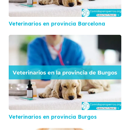
Veterinarios en provincia Barcelona
Veterinarios en provincia Burgos