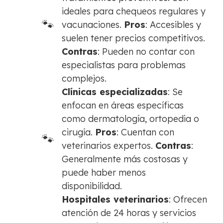
ideales para chequeos regulares y
vacunaciones.
Pros
: Accesibles y
suelen tener precios competitivos.
Contras
: Pueden no contar con
especialistas para problemas
complejos.
Clínicas especializadas
: Se
enfocan en áreas específicas
como dermatología, ortopedia o
cirugía.
Pros
: Cuentan con
veterinarios expertos.
Contras
:
Generalmente más costosas y
puede haber menos
disponibilidad.
Hospitales veterinarios
: Ofrecen
atención de 24 horas y servicios