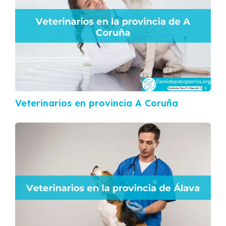
Veterinarios en provincia A Coruña