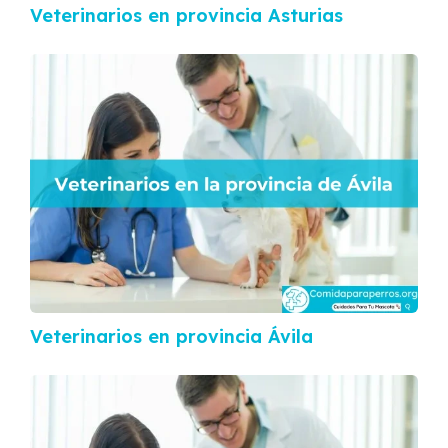
Veterinarios en provincia Asturias
Veterinarios en provincia Ávila