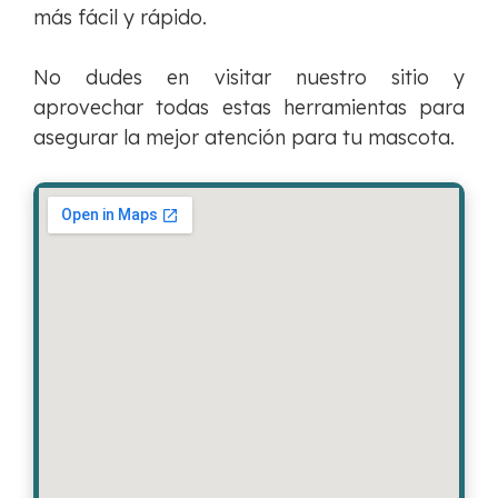
más fácil y rápido.
No dudes en visitar nuestro sitio y
aprovechar todas estas herramientas para
asegurar la mejor atención para tu mascota.