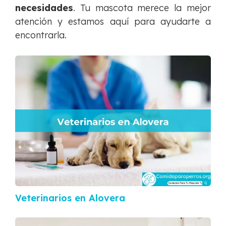
necesidades
. Tu mascota merece la mejor
atención y estamos aquí para ayudarte a
encontrarla.
Veterinarios en Alovera