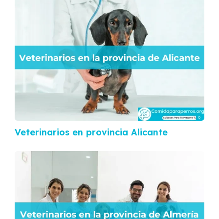
Veterinarios en provincia Alicante