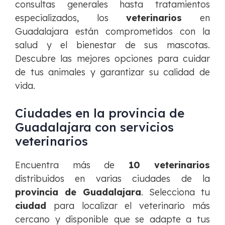
consultas generales hasta tratamientos
especializados, los
veterinarios
en
Guadalajara están comprometidos con la
salud y el bienestar de sus mascotas.
Descubre las mejores opciones para cuidar
de tus animales y garantizar su calidad de
vida.
Ciudades en la provincia de
Guadalajara con servicios
veterinarios
Encuentra más de
10 veterinarios
distribuidos en varias ciudades de la
provincia de Guadalajara
. Selecciona tu
ciudad
para localizar el veterinario más
cercano y disponible que se adapte a tus