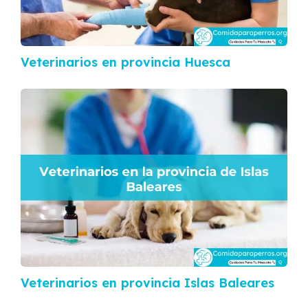
Veterinarios en provincia Huesca
Veterinarios en provincia Islas Baleares