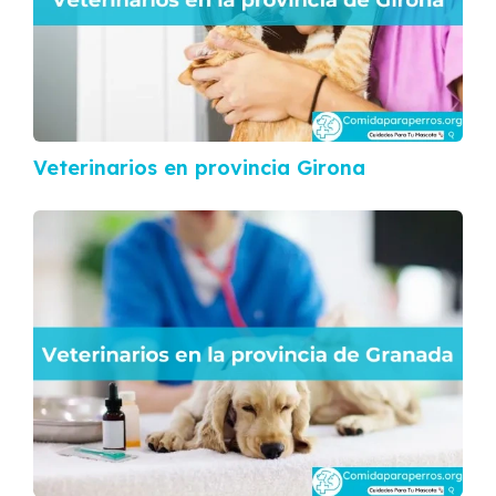
Veterinarios en provincia Girona