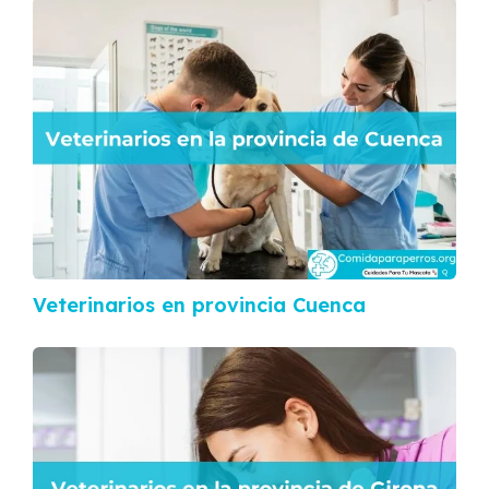
Veterinarios en provincia Cuenca