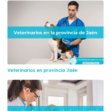
Veterinarios en provincia Jaén