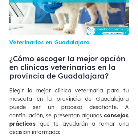
Veterinarios en Guadalajara
¿Cómo escoger la mejor opción
en clínicas veterinarias en la
provincia de Guadalajara?
Elegir la mejor clínica veterinaria para tu
mascota en la provincia de Guadalajara
puede ser un proceso desafiante. A
continuación, se presentan algunos
consejos
prácticos
que te ayudarán a tomar una
decisión informada: