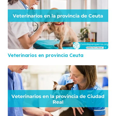
Veterinarios en provincia Ceuta