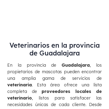
Veterinarios en la provincia
de Guadalajara
En la provincia de
Guadalajara
, los
propietarios de mascotas pueden encontrar
una amplia gama de servicios de
veterinaria
. Esta área ofrece una lista
completa de
proveedores locales de
veterinario
, listos para satisfacer las
necesidades únicas de cada cliente. Desde