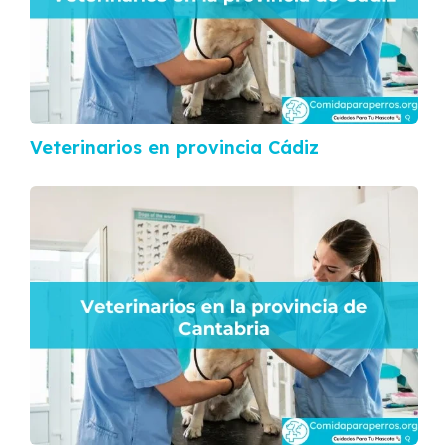
Veterinarios en provincia Cádiz