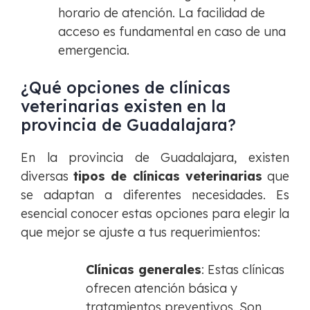
horario de atención. La facilidad de
acceso es fundamental en caso de una
emergencia.
¿Qué opciones de clínicas
veterinarias existen en la
provincia de Guadalajara?
En la provincia de Guadalajara, existen
diversas
tipos de clínicas veterinarias
que
se adaptan a diferentes necesidades. Es
esencial conocer estas opciones para elegir la
que mejor se ajuste a tus requerimientos:
Clínicas generales
: Estas clínicas
ofrecen atención básica y
tratamientos preventivos. Son