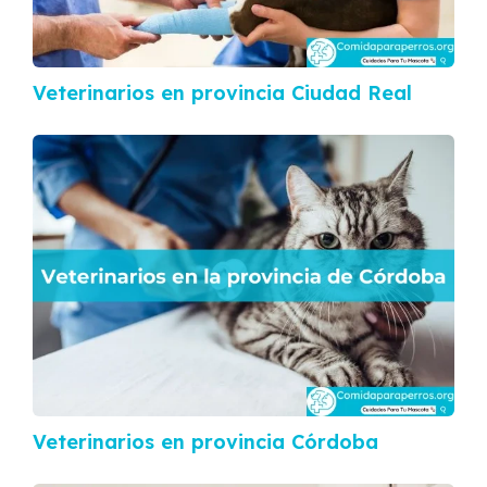
Veterinarios en provincia Ciudad Real
Veterinarios en provincia Córdoba