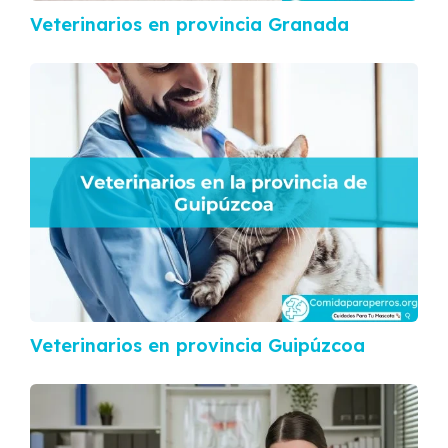
Veterinarios en provincia Granada
Veterinarios en provincia Guipúzcoa