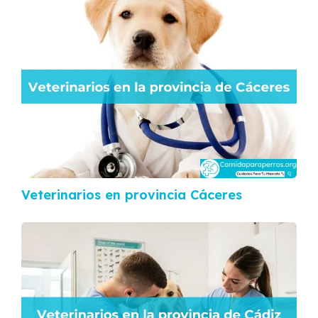
Veterinarios en provincia Cáceres