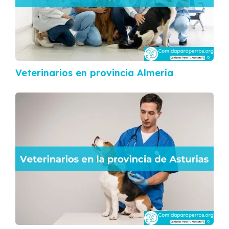
Veterinarios en provincia Almería