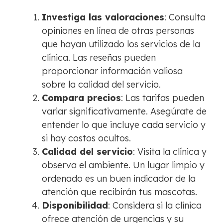
Investiga las valoraciones
: Consulta
opiniones en línea de otras personas
que hayan utilizado los servicios de la
clínica. Las reseñas pueden
proporcionar información valiosa
sobre la calidad del servicio.
Compara precios
: Las tarifas pueden
variar significativamente. Asegúrate de
entender lo que incluye cada servicio y
si hay costos ocultos.
Calidad del servicio
: Visita la clínica y
observa el ambiente. Un lugar limpio y
ordenado es un buen indicador de la
atención que recibirán tus mascotas.
Disponibilidad
: Considera si la clínica
ofrece atención de urgencias y su