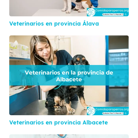
Veterinarios en provincia Álava
Veterinarios en provincia Albacete