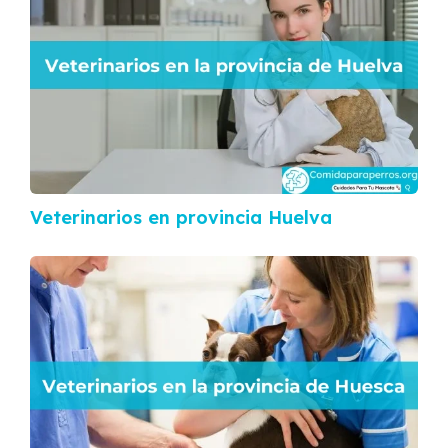
Veterinarios en provincia Huelva