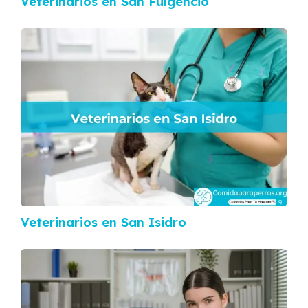
Veterinarios en San Fulgencio
Veterinarios en San Isidro