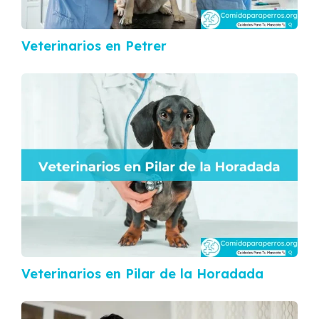
Veterinarios en Petrer
Veterinarios en Pilar de la Horadada