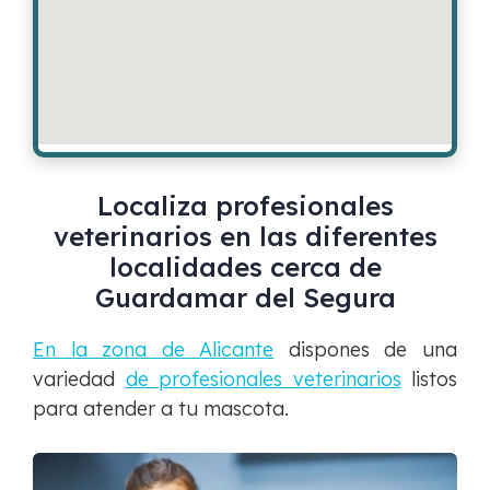
Localiza profesionales
veterinarios en las diferentes
localidades cerca de
Guardamar del Segura
En la zona de Alicante
dispones de una
variedad
de profesionales veterinarios
listos
para atender a tu mascota.