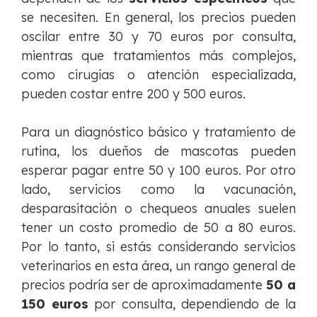
se necesiten. En general, los precios pueden
oscilar entre 30 y 70 euros por consulta,
mientras que tratamientos más complejos,
como cirugías o atención especializada,
pueden costar entre 200 y 500 euros.
Para un diagnóstico básico y tratamiento de
rutina, los dueños de mascotas pueden
esperar pagar entre 50 y 100 euros. Por otro
lado, servicios como la vacunación,
desparasitación o chequeos anuales suelen
tener un costo promedio de 50 a 80 euros.
Por lo tanto, si estás considerando servicios
veterinarios en esta área, un rango general de
precios podría ser de aproximadamente
50 a
150 euros
por consulta, dependiendo de la