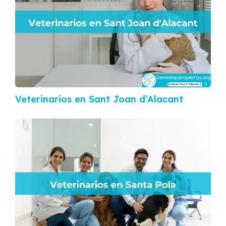
Veterinarios en Sant Joan d’Alacant