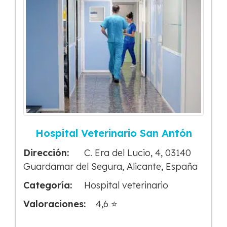
Hospital Veterinario San Antón
Dirección:
C. Era del Lucio, 4, 03140
Guardamar del Segura, Alicante, España
Categoría:
Hospital veterinario
Valoraciones:
4,6 ⭐