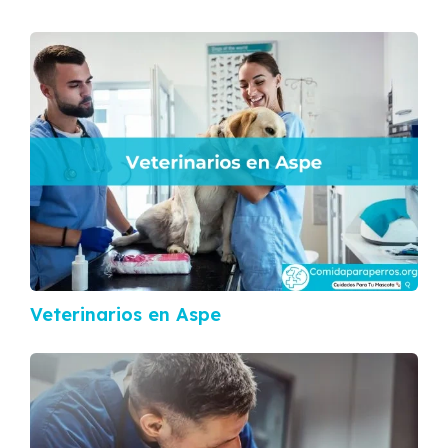
Veterinarios en Aspe