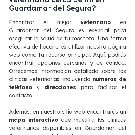
Guardamar del Segura?
Encontrar el mejor
veterinario
en
Guardamar del Segura es esencial para
asegurar la salud de tu mascota. Una forma
efectiva de hacerlo es utilizar nuestra página
web como tu recurso principal. Aquí, podrás
encontrar opciones cercanas y de calidad.
Ofrecemos información detallada sobre las
clínicas veterinarias, incluyendo
números de
teléfono
y
direcciones
para facilitar el
contacto.
Además, en nuestro sitio web encontrarás un
mapa interactivo
que muestra las clínicas
veterinarias disponibles en Guardamar del