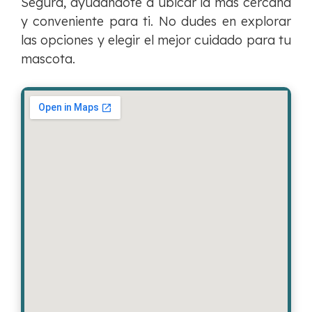
Segura, ayudándote a ubicar la más cercana
y conveniente para ti. No dudes en explorar
las opciones y elegir el mejor cuidado para tu
mascota.