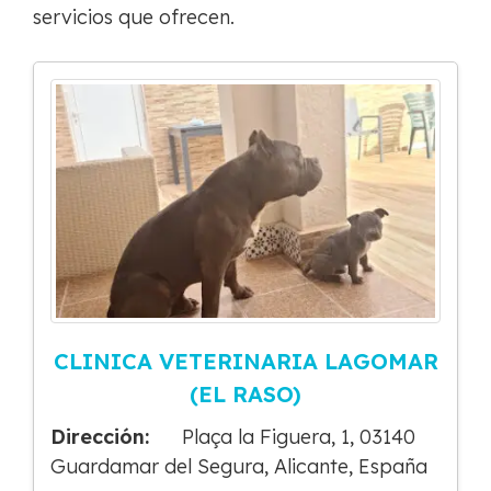
servicios que ofrecen.
CLINICA VETERINARIA LAGOMAR
(EL RASO)
Dirección:
Plaça la Figuera, 1, 03140
Guardamar del Segura, Alicante, España