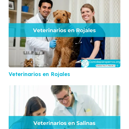
Veterinarios en Rojales