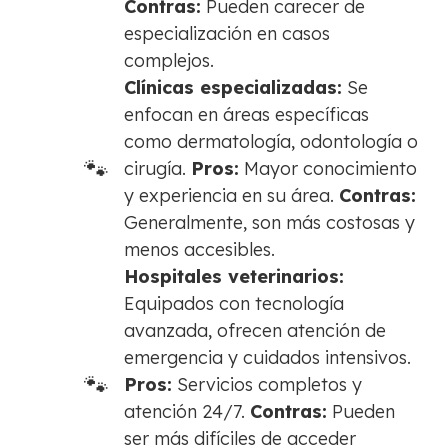
Contras:
Pueden carecer de
especialización en casos
complejos.
Clínicas especializadas:
Se
enfocan en áreas específicas
como dermatología, odontología o
cirugía.
Pros:
Mayor conocimiento
y experiencia en su área.
Contras:
Generalmente, son más costosas y
menos accesibles.
Hospitales veterinarios:
Equipados con tecnología
avanzada, ofrecen atención de
emergencia y cuidados intensivos.
Pros:
Servicios completos y
atención 24/7.
Contras:
Pueden
ser más difíciles de acceder