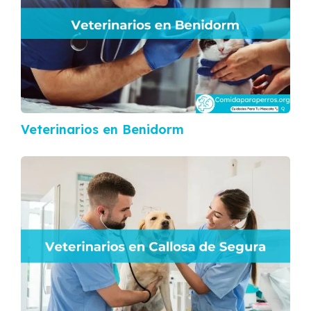
Veterinarios en Benidorm