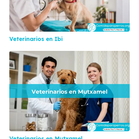
Veterinarios en Ibi
Veterinarios en Mutxamel