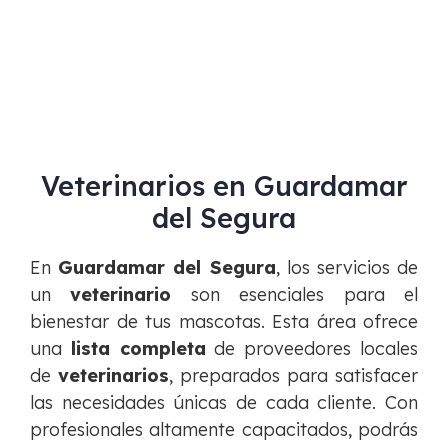
Veterinarios en Guardamar
del Segura
En
Guardamar del Segura
, los servicios de
un
veterinario
son esenciales para el
bienestar de tus mascotas. Esta área ofrece
una
lista completa
de proveedores locales
de
veterinarios
, preparados para satisfacer
las necesidades únicas de cada cliente. Con
profesionales altamente capacitados, podrás