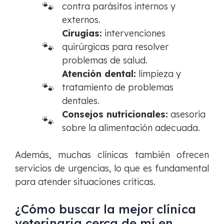
contra parásitos internos y
externos.
Cirugías:
intervenciones
quirúrgicas para resolver
problemas de salud.
Atención dental:
limpieza y
tratamiento de problemas
dentales.
Consejos nutricionales:
asesoría
sobre la alimentación adecuada.
Además, muchas clínicas también ofrecen
servicios de urgencias, lo que es fundamental
para atender situaciones críticas.
¿Cómo buscar la mejor clínica
veterinaria cerca de mí en