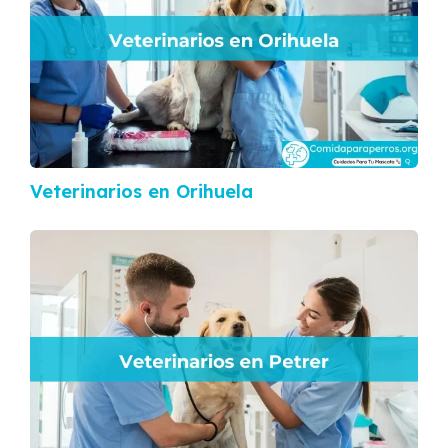
Veterinarios en Orihuela