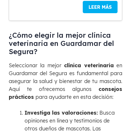
LEER MÁS
¿Cómo elegir la mejor clínica
veterinaria en Guardamar del
Segura?
Seleccionar la mejor
clínica veterinaria
en
Guardamar del Segura es fundamental para
asegurar la salud y bienestar de tu mascota.
Aquí te ofrecemos algunos
consejos
prácticos
para ayudarte en esta decisión:
Investiga las valoraciones:
Busca
opiniones en línea y testimonios de
otros dueños de mascotas. Las