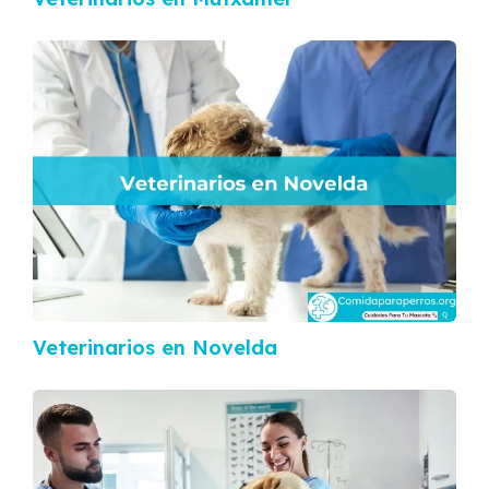
Veterinarios en Novelda