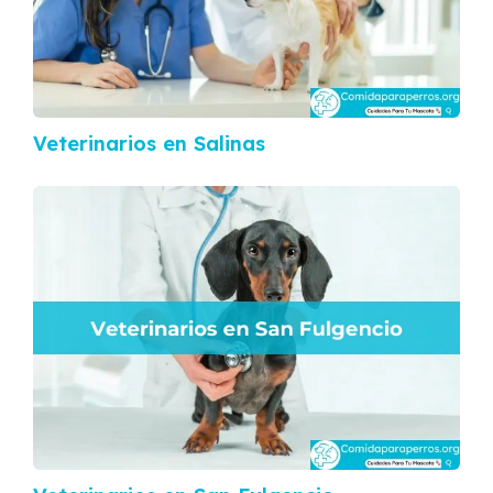
Veterinarios en Salinas