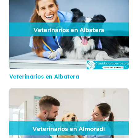
Veterinarios en Albatera