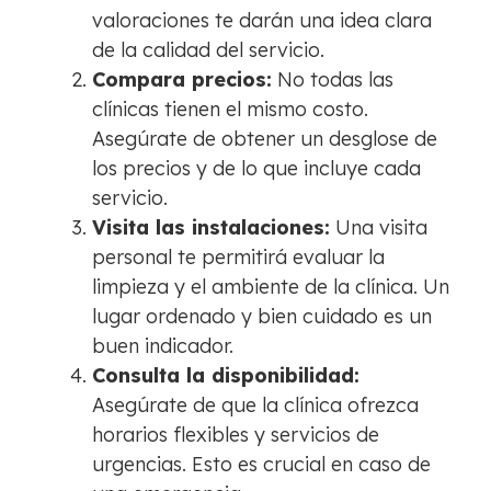
valoraciones te darán una idea clara
de la calidad del servicio.
Compara precios:
No todas las
clínicas tienen el mismo costo.
Asegúrate de obtener un desglose de
los precios y de lo que incluye cada
servicio.
Visita las instalaciones:
Una visita
personal te permitirá evaluar la
limpieza y el ambiente de la clínica. Un
lugar ordenado y bien cuidado es un
buen indicador.
Consulta la disponibilidad:
Asegúrate de que la clínica ofrezca
horarios flexibles y servicios de
urgencias. Esto es crucial en caso de