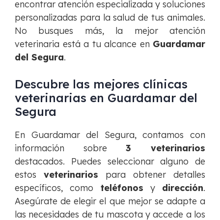
encontrar atención especializada y soluciones
personalizadas para la salud de tus animales.
No busques más, la mejor atención
veterinaria está a tu alcance en
Guardamar
del Segura
.
Descubre las mejores clínicas
veterinarias en Guardamar del
Segura
En Guardamar del Segura, contamos con
información sobre
3 veterinarios
destacados. Puedes seleccionar alguno de
estos
veterinarios
para obtener detalles
específicos, como
teléfonos
y
dirección
.
Asegúrate de elegir el que mejor se adapte a
las necesidades de tu mascota y accede a los