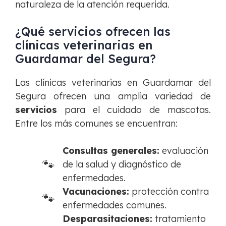
naturaleza de la atención requerida.
¿Qué servicios ofrecen las
clínicas veterinarias en
Guardamar del Segura?
Las clínicas veterinarias en Guardamar del
Segura ofrecen una amplia variedad de
servicios
para el cuidado de mascotas.
Entre los más comunes se encuentran:
Consultas generales:
evaluación
de la salud y diagnóstico de
enfermedades.
Vacunaciones:
protección contra
enfermedades comunes.
Desparasitaciones:
tratamiento