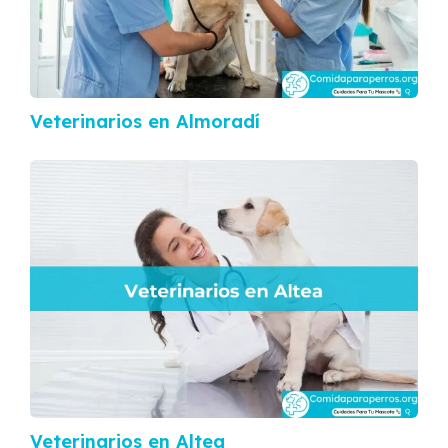
Veterinarios en Almoradí
Veterinarios en Altea