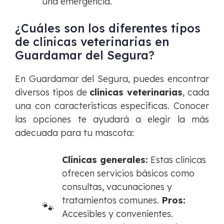
una emergencia.
¿Cuáles son los diferentes tipos
de clínicas veterinarias en
Guardamar del Segura?
En Guardamar del Segura, puedes encontrar
diversos tipos de
clínicas veterinarias
, cada
una con características específicas. Conocer
las opciones te ayudará a elegir la más
adecuada para tu mascota:
Clínicas generales:
Estas clínicas
ofrecen servicios básicos como
consultas, vacunaciones y
tratamientos comunes.
Pros:
Accesibles y convenientes.