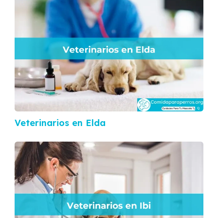
Veterinarios en Elda