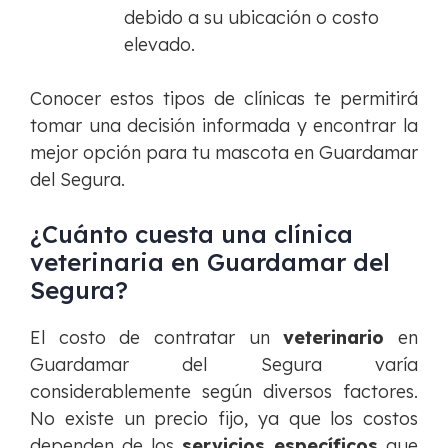
debido a su ubicación o costo
elevado.
Conocer estos tipos de clínicas te permitirá
tomar una decisión informada y encontrar la
mejor opción para tu mascota en Guardamar
del Segura.
¿Cuánto cuesta una clínica
veterinaria en Guardamar del
Segura?
El costo de contratar un
veterinario
en
Guardamar del Segura varía
considerablemente según diversos factores.
No existe un precio fijo, ya que los costos
dependen de los
servicios específicos
que