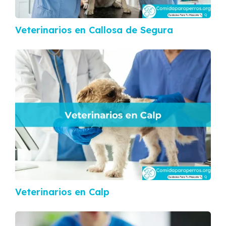
Veterinarios en Callosa de Segura
Veterinarios en Calp